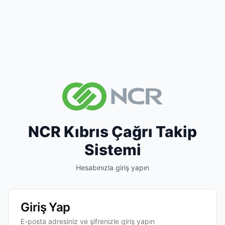
NCR Kıbrıs Çağrı Takip
Sistemi
Hesabınızla giriş yapın
Giriş Yap
E-posta adresiniz ve şifrenizle giriş yapın